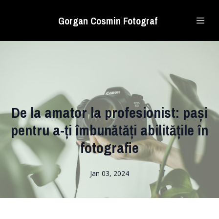
Gorgan Cosmin Fotograf
De la amator la profesionist: pași
pentru a-ți îmbunătăți abilitățile în
fotografie
Jan 03, 2024